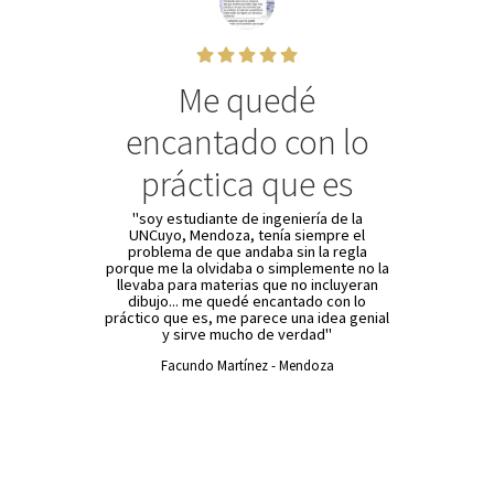
Me quedé
encantado con lo
práctica que es
"soy estudiante de ingeniería de la
UNCuyo, Mendoza, tenía siempre el
problema de que andaba sin la regla
porque me la olvidaba o simplemente no la
llevaba para materias que no incluyeran
dibujo... me quedé encantado con lo
práctico que es, me parece una idea genial
y sirve mucho de verdad"
Facundo Martínez - Mendoza