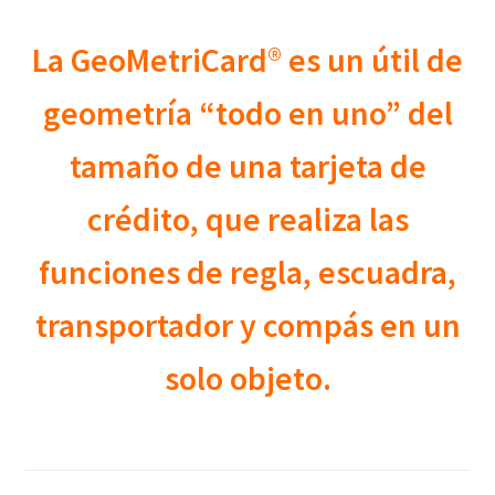
La GeoMetriCard
®
es un útil de
geometría “todo en uno” del
tamaño de una tarjeta de
crédito, que realiza las
funciones de regla, escuadra,
transportador y compás en un
solo objeto.