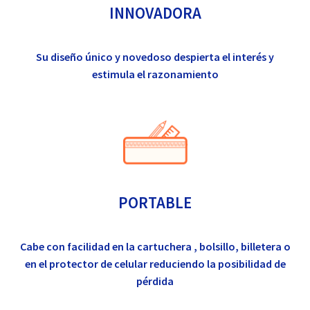
INNOVADORA
Su diseño único y novedoso despierta el interés y
estimula el razonamiento
PORTABLE
Cabe con facilidad en la cartuchera , bolsillo, billetera o
en el protector de celular reduciendo la posibilidad de
pérdida