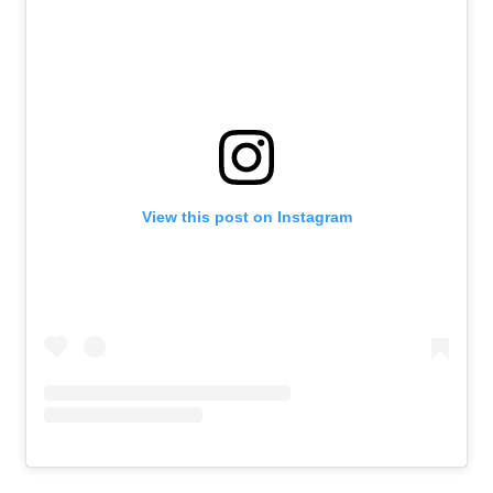
View this post on Instagram