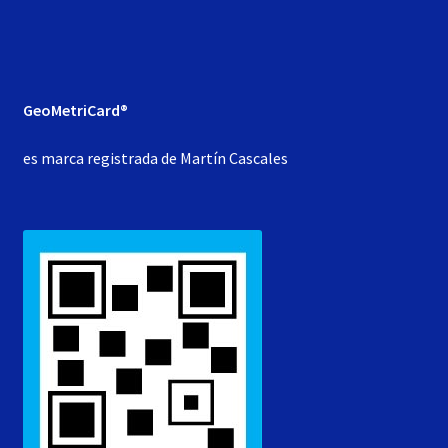
GeoMetriCard®
es marca registrada de Martín Cascales