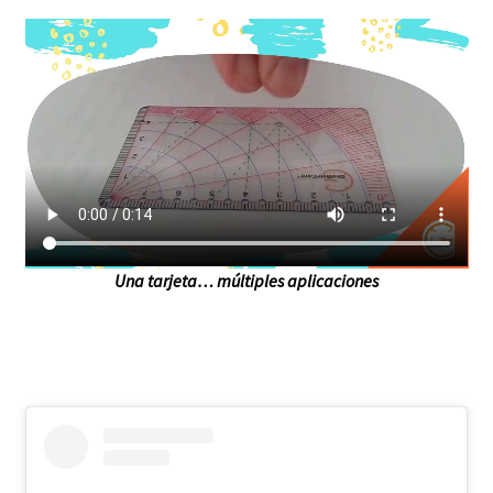
Una tarjeta… múltiples aplicaciones