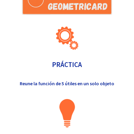
PRÁCTICA
Reune la función de 5 útiles en un solo objeto