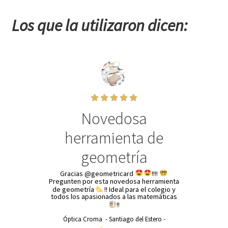
Los que la utilizaron dicen:
Novedosa
herramienta de
geometría
Gracias @geometricard
!!!!
Pregunten por esta novedosa herramienta
de geometría
!! Ideal para el colegio y
todos los apasionados a las matemáticas
!!
Óptica Croma - Santiago del Estero -