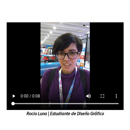
Rocio Luna | Estudiante de Diseño Gráfico