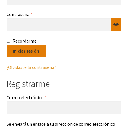
Requerido
Contraseña
*
Recordarme
Iniciar sesión
¿Olvidaste la contraseña?
Registrarme
Requerido
Correo electrónico
*
Se enviará un enlace a tu dirección de correo electrónico