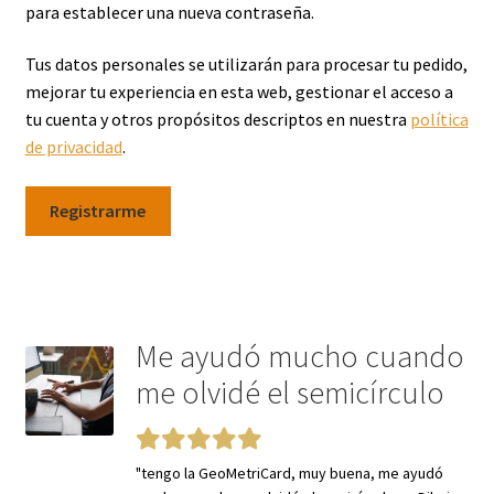
para establecer una nueva contraseña.
Tus datos personales se utilizarán para procesar tu pedido,
mejorar tu experiencia en esta web, gestionar el acceso a
tu cuenta y otros propósitos descriptos en nuestra
política
de privacidad
.
Registrarme
Me ayudó mucho cuando
me olvidé el semicírculo
"tengo la GeoMetriCard, muy buena, me ayudó