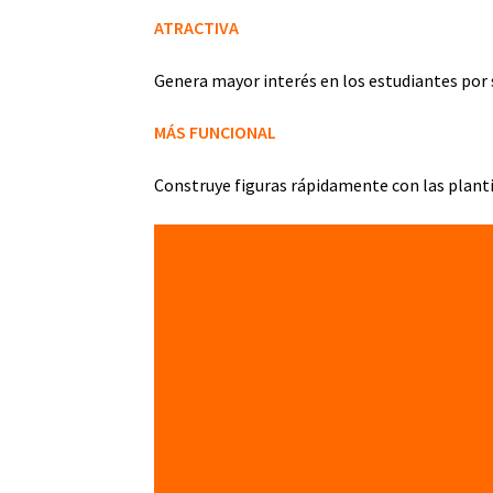
ATRACTIVA
Genera mayor interés en los estudiantes por
MÁS FUNCIONAL
Construye figuras rápidamente con las plantil