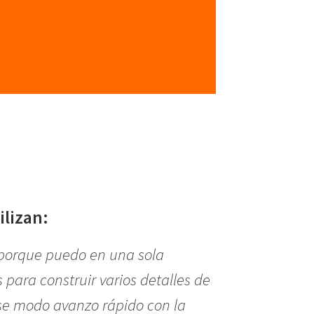
ilizan:
porque puedo en una sola
para construir varios detalles de
 ese modo avanzo rápido con la