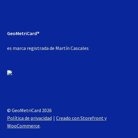
GeoMetriCard®
es marca registrada de Martín Cascales
© GeoMetriCard 2026
Política de privacidad
Creado con Storefront y
WooCommerce
.