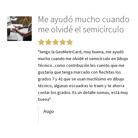
Me ayudó mucho cuando
me olvidé el semicírculo
"tengo la GeoMetriCard, muy buena, me ayudó
mucho cuando me olvidé el semicírculo en Dibujo
Técnico...como contribución les cuento que me
gustaría que tenga marcado con flechitas los
grados 7 y 42 que se usan muchísimo en dibujo
técnico, algunas escuadras lo traen y te ahorra
contar los grados. Es un detalle nomas, está muy
buena"
Hugo