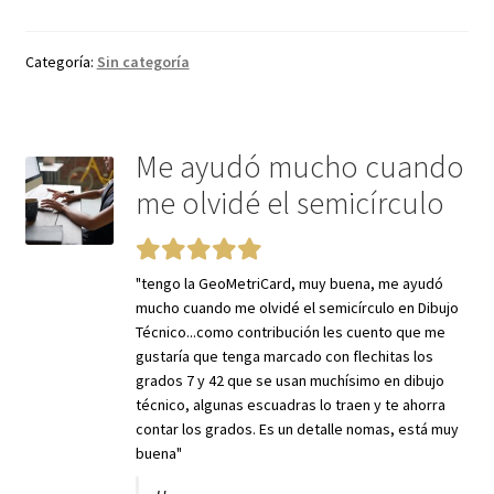
Categoría:
Sin categoría
Me ayudó mucho cuando
me olvidé el semicírculo
"tengo la GeoMetriCard, muy buena, me ayudó
mucho cuando me olvidé el semicírculo en Dibujo
Técnico...como contribución les cuento que me
gustaría que tenga marcado con flechitas los
grados 7 y 42 que se usan muchísimo en dibujo
técnico, algunas escuadras lo traen y te ahorra
contar los grados. Es un detalle nomas, está muy
buena"